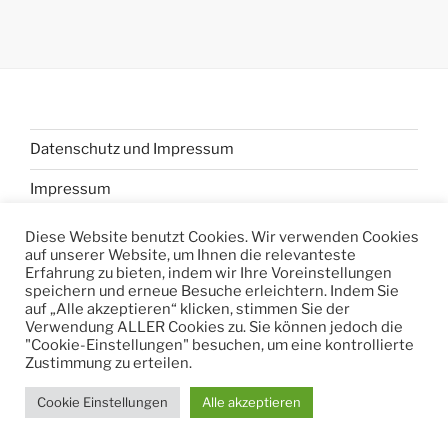
Datenschutz und Impressum
Impressum
Diese Website benutzt Cookies. Wir verwenden Cookies
auf unserer Website, um Ihnen die relevanteste
Erfahrung zu bieten, indem wir Ihre Voreinstellungen
speichern und erneue Besuche erleichtern. Indem Sie
auf „Alle akzeptieren“ klicken, stimmen Sie der
Verwendung ALLER Cookies zu. Sie können jedoch die
"Cookie-Einstellungen" besuchen, um eine kontrollierte
Zustimmung zu erteilen.
Cookie Einstellungen
Alle akzeptieren